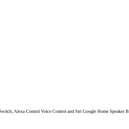
witch, Alexa Control Voice Control and Siri Google Home Speaker Bu