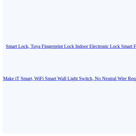
Smart Lock, Tuya Fingerprint Lock Indoor Electronic Lock Smart 
Make iT Smart, WiFi Smart Wall Light Switch, No Neutral Wire Req