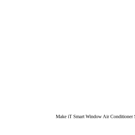
Make iT Smart Window Air Conditioner S