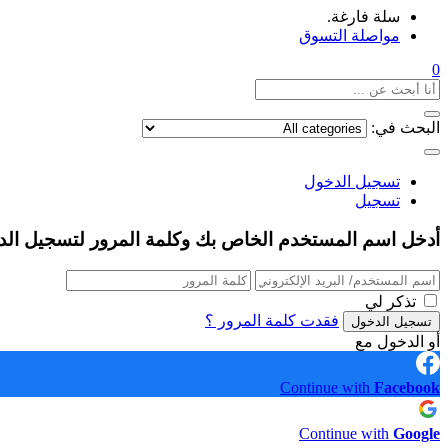
سلة فارغة.
مواصلة التسوق
0
البحث في:
تسجيل الدخول
تسجيل
أدخل اسم المستخدم الخاص بك وكلمة المرور لتسجيل الد
تذكر لي
فقدت كلمة المرور ؟
أو الدخول مع
Continue with
Facebook
Continue with
Google