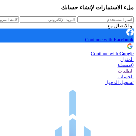
ملء الاستمارات لإنشاء حسابك
أو الاتصال مع
Continue with
Facebook
Continue with
Google
المنزل
0
مفضلة
الطلبات
الحساب
تسجيل الدخول